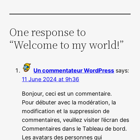
One response to
“Welcome to my world!”
Un commentateur WordPress
says:
11 June 2024 at 9h36
Bonjour, ceci est un commentaire.
Pour débuter avec la modération, la
modification et la suppression de
commentaires, veuillez visiter l’écran des
Commentaires dans le Tableau de bord.
Les avatars des personnes qui