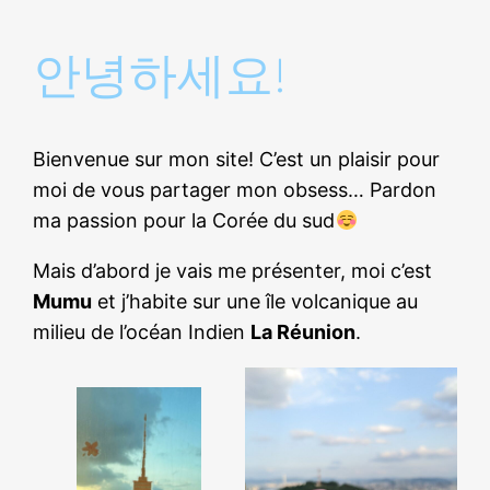
안녕하세요!
Bienvenue sur mon site! C’est un plaisir pour
moi de vous partager mon obsess… Pardon
ma passion pour la Corée du sud
Mais d’abord je vais me présenter, moi c’est
Mumu
et j’habite sur une île volcanique au
milieu de l’océan Indien
La Réunion
.