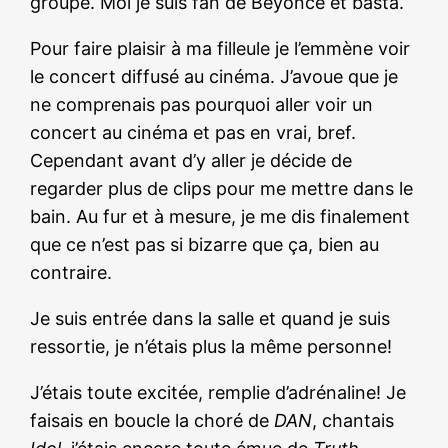
groupe. Moi je suis fan de Beyoncé et basta.
Pour faire plaisir à ma filleule je l’emmène voir
le concert diffusé au cinéma. J’avoue que je
ne comprenais pas pourquoi aller voir un
concert au cinéma et pas en vrai, bref.
Cependant avant d’y aller je décide de
regarder plus de clips pour me mettre dans le
bain. Au fur et à mesure, je me dis finalement
que ce n’est pas si bizarre que ça, bien au
contraire.
Je suis entrée dans la salle et quand je suis
ressortie, je n’étais plus la même personne!
J’étais toute excitée, remplie d’adrénaline! Je
faisais en boucle la choré de
DAN
, chantais