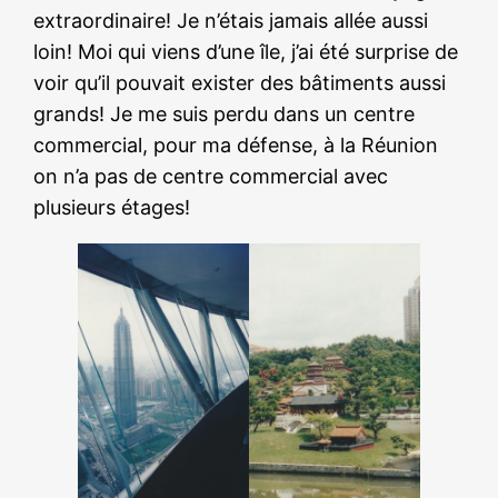
extraordinaire! Je n’étais jamais allée aussi
loin! Moi qui viens d’une île, j’ai été surprise de
voir qu’il pouvait exister des bâtiments aussi
grands! Je me suis perdu dans un centre
commercial, pour ma défense, à la Réunion
on n’a pas de centre commercial avec
plusieurs étages!