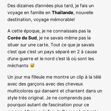
Des dizaines d’années plus tard, je fais un
voyage en famille en
Thaïlande
, nouvelle
destination, voyage mémorable!
A cette époque, je ne connaissais pas la
Corée du Sud
, je ne savais même pas la
situer sur une carte. Tout ce que je savais
c’est que c’est un pays séparé en 2 à cause
d’une guerre et le nord c’est là où sont les
méchants
Un jour ma filleule me montre un clip à la télé
avec des garçons avec des cheveux
multicolores qui dansent et chantent dans un
style très original. Je ne comprends pas
pourquoi autant de fascination pour ce