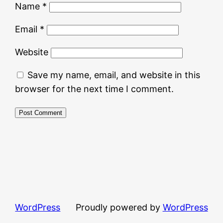
Name
*
Email
*
Website
Save my name, email, and website in this
browser for the next time I comment.
WordPress
Proudly powered by
WordPress