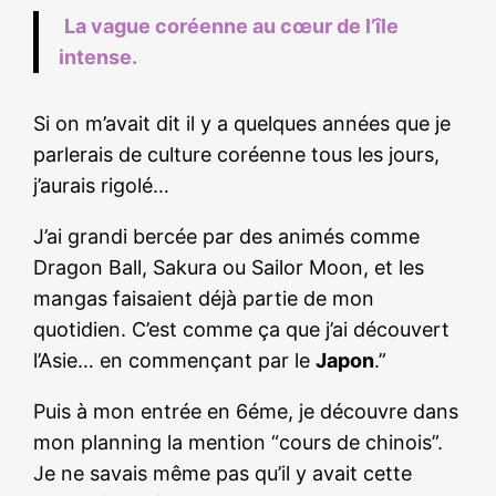
La vague coréenne au cœur de l’île
intense.
Si on m’avait dit il y a quelques années que je
parlerais de culture coréenne tous les jours,
j’aurais rigolé…
J’ai grandi bercée par des animés comme
Dragon Ball, Sakura ou Sailor Moon, et les
mangas faisaient déjà partie de mon
quotidien. C’est comme ça que j’ai découvert
l’Asie… en commençant par le
Japon
.”
Puis à mon entrée en 6éme, je découvre dans
mon planning la mention “cours de chinois”.
Je ne savais même pas qu’il y avait cette