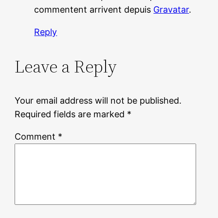
commentent arrivent depuis
Gravatar
.
Reply
Leave a Reply
Your email address will not be published.
Required fields are marked
*
Comment
*