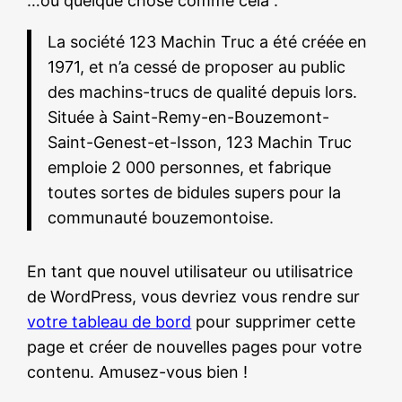
…ou quelque chose comme cela :
La société 123 Machin Truc a été créée en
1971, et n’a cessé de proposer au public
des machins-trucs de qualité depuis lors.
Située à Saint-Remy-en-Bouzemont-
Saint-Genest-et-Isson, 123 Machin Truc
emploie 2 000 personnes, et fabrique
toutes sortes de bidules supers pour la
communauté bouzemontoise.
En tant que nouvel utilisateur ou utilisatrice
de WordPress, vous devriez vous rendre sur
votre tableau de bord
pour supprimer cette
page et créer de nouvelles pages pour votre
contenu. Amusez-vous bien !