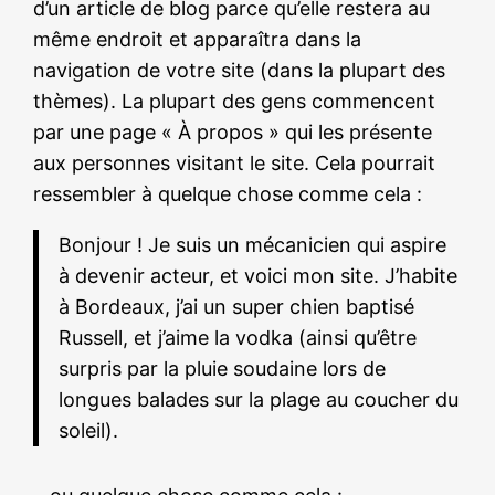
d’un article de blog parce qu’elle restera au
même endroit et apparaîtra dans la
navigation de votre site (dans la plupart des
thèmes). La plupart des gens commencent
par une page « À propos » qui les présente
aux personnes visitant le site. Cela pourrait
ressembler à quelque chose comme cela :
Bonjour ! Je suis un mécanicien qui aspire
à devenir acteur, et voici mon site. J’habite
à Bordeaux, j’ai un super chien baptisé
Russell, et j’aime la vodka (ainsi qu’être
surpris par la pluie soudaine lors de
longues balades sur la plage au coucher du
soleil).